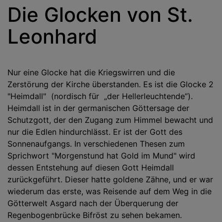
Die Glocken von St.
Leonhard
Nur eine Glocke hat die Kriegswirren und die
Zerstörung der Kirche überstanden. Es ist die Glocke 2
"Heimdall" (nordisch für „der Hellerleuchtende”).
Heimdall ist in der germanischen Göttersage der
Schutzgott, der den Zugang zum Himmel bewacht und
nur die Edlen hindurchlässt. Er ist der Gott des
Sonnenaufgangs. In verschiedenen Thesen zum
Sprichwort "Morgenstund hat Gold im Mund" wird
dessen Entstehung auf diesen Gott Heimdall
zurückgeführt. Dieser hatte goldene Zähne, und er war
wiederum das erste, was Reisende auf dem Weg in die
Götterwelt Asgard nach der Überquerung der
Regenbogenbrücke Bifröst zu sehen bekamen.