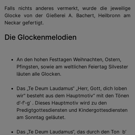
Falls nichts anderes vermerkt, wurde die jeweilige
Glocke von der Gießerei A. Bachert, Heilbronn am
Neckar gefertigt.
Die Glockenmelodien
An den hohen Festtagen Weihnachten, Ostern,
Pfingsten, sowie am weltlichen Feiertag Silvester
läuten alle Glocken.
Das „Te Deum Laudamus“ „Herr, Gott, dich loben
wir" besteht aus dem Hauptmotiv“ mit den Tönen
d’-f’-g’ . Dieses Hauptmotiv wird zu den
Predigtgottesdiensten und Kindergottesdiensten
am Sonntag geläutet.
Das „Te Deum Laudamus“, das durch den Ton b’