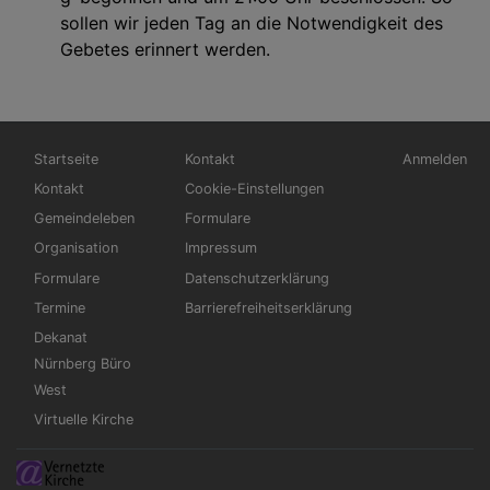
sollen wir jeden Tag an die Notwendigkeit des
Gebetes erinnert werden.
Hauptnavigation
Fußbereichsmenü
Benutzerme
Startseite
Kontakt
Anmelden
Kontakt
Cookie-Einstellungen
Gemeindeleben
Formulare
Organisation
Impressum
Formulare
Datenschutzerklärung
Termine
Barrierefreiheitserklärung
Dekanat
Nürnberg Büro
West
Virtuelle Kirche