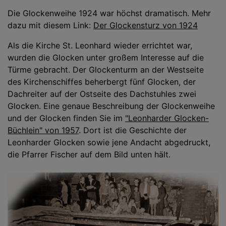
Die Glockenweihe 1924 war höchst dramatisch. Mehr
dazu mit diesem Link:
Der Glockensturz von 1924
Als die Kirche St. Leonhard wieder errichtet war,
wurden die Glocken unter großem Interesse auf die
Türme gebracht. Der Glockenturm an der Westseite
des Kirchenschiffes beherbergt fünf Glocken, der
Dachreiter auf der Ostseite des Dachstuhles zwei
Glocken. Eine genaue Beschreibung der Glockenweihe
und der Glocken finden Sie im
"Leonharder Glocken-
Büchlein" von 1957
. Dort ist die Geschichte der
Leonharder Glocken sowie jene Andacht abgedruckt,
die Pfarrer Fischer auf dem Bild unten hält.