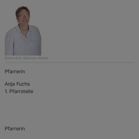
Bildrechte
Gabriele Wedel
Pfarrerin
Anja Fuchs
1. Pfarrstelle
Pfarrerin