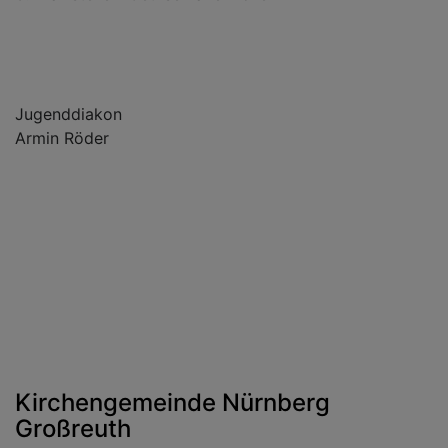
Jugenddiakon
Armin Röder
Kirchengemeinde Nürnberg
Großreuth