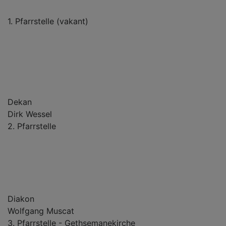
1. Pfarrstelle (vakant)
Dekan
Dirk Wessel
2. Pfarrstelle
Diakon
Wolfgang Muscat
3. Pfarrstelle - Gethsemanekirche