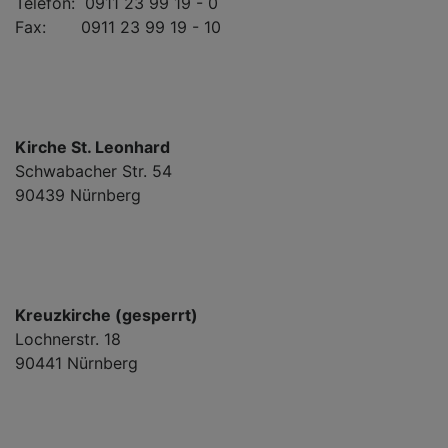
Telefon: 0911 23 99 19 - 0
Fax: 0911 23 99 19 - 10
Kirche St. Leonhard
Schwabacher Str. 54
90439 Nürnberg
Kreuzkirche (gesperrt)
Lochnerstr. 18
90441 Nürnberg