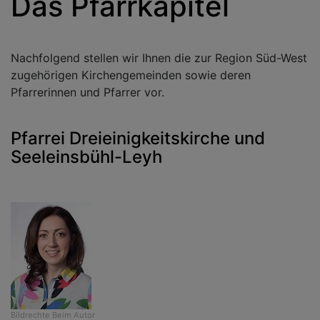
Das Pfarrkapitel
Nachfolgend stellen wir Ihnen die zur Region Süd-West
zugehörigen Kirchengemeinden sowie deren
Pfarrerinnen und Pfarrer vor.
Pfarrei Dreieinigkeitskirche und
Seeleinsbühl-Leyh
Bildrechte
Beim Autor