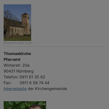
Bildrechte
beim Autor
Thomaskirche
Pfarramt
Winterstr. 20a
90431 Nürnberg
Telefon: 0911 61 35 62
Fax: 0911 6 58 74 44
Internetseite
der Kirchengemeinde