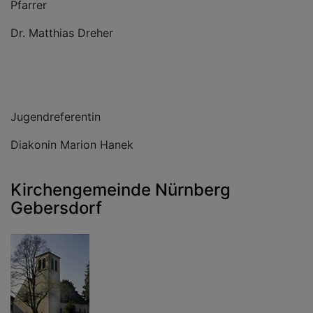
Pfarrer
Dr. Matthias Dreher
Jugendreferentin
Diakonin Marion Hanek
Kirchengemeinde Nürnberg
Gebersdorf